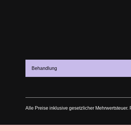
Behandlung
Alle Preise inklusive gesetzlicher Mehrwertsteuer. 