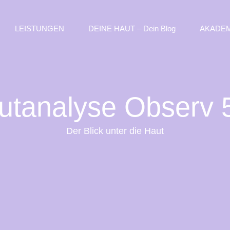
LEISTUNGEN
DEINE HAUT – Dein Blog
AKADEM
utanalyse Observ 
Der Blick unter die Haut