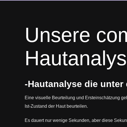
Unsere com
Hautanaly
-Hautanalyse die unter 
Eine visuelle Beurteilung und Ersteinschätzung ge
Ist-Zustand der Haut beurteilen.
Es dauert nur wenige Sekunden, aber diese Sekun