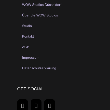
WOW Studios Düsseldorf
Über die WOW Studios
Studio
Kontakt
AGB
Impressum
Datenschutzerklärung
GET SOCIAL