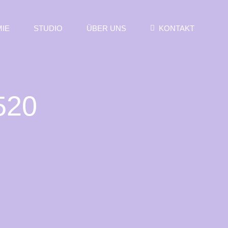
IE
STUDIO
ÜBER UNS
KONTAKT
520