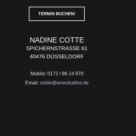
TERMIN BUCHEN!
NADINE COTTE
SPICHERNSTRASSE 61
40476 DÜSSELDORF
Mobile: 0172 / 86 14 970
Email:
smile@wowstudios.de