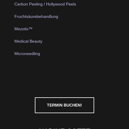
Carbon Peeling / Hollywood Peels
Fruchtsäurebehandlung
Mezotix™
Medical Beauty
Microneedling
TERMIN BUCHEN!