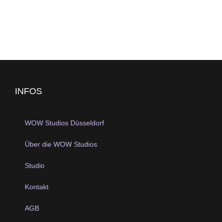
INFOS
WOW Studios Düsseldorf
Über die WOW Studios
Studio
Kontakt
AGB