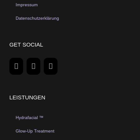
Impressum
Datenschutzerklärung
GET SOCIAL
LEISTUNGEN
Hydrafacial ™
Glow-Up Treatment