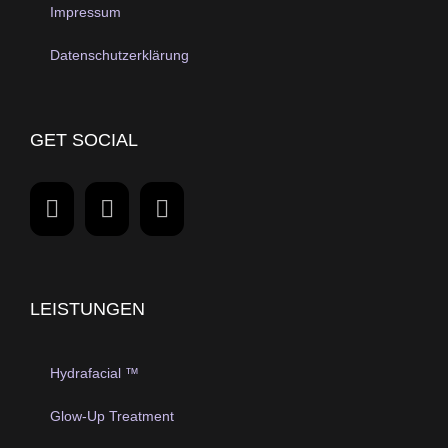
Impressum
Datenschutzerklärung
GET SOCIAL
LEISTUNGEN
Hydrafacial ™
Glow-Up Treatment