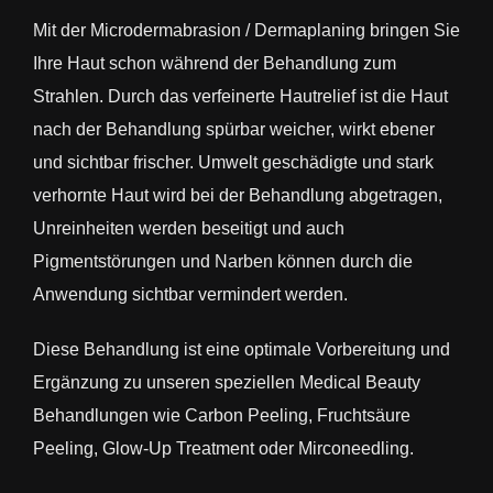
Mit der Microdermabrasion / Dermaplaning bringen Sie
Ihre Haut schon während der Behandlung zum
Strahlen. Durch das verfeinerte Hautrelief ist die Haut
nach der Behandlung spürbar weicher, wirkt ebener
und sichtbar frischer. Umwelt geschädigte und stark
verhornte Haut wird bei der Behandlung abgetragen,
Unreinheiten werden beseitigt und auch
Pigmentstörungen und Narben können durch die
Anwendung sichtbar vermindert werden.
Diese Behandlung ist eine optimale Vorbereitung und
Ergänzung zu unseren speziellen Medical Beauty
Behandlungen wie Carbon Peeling, Fruchtsäure
Peeling, Glow-Up Treatment oder Mirconeedling.