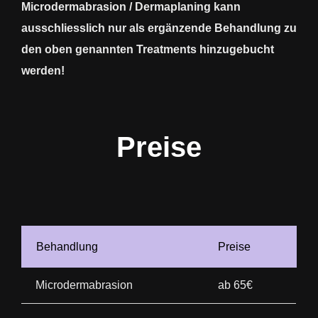
Microdermabrasion / Dermaplaning kann
ausschliesslich nur als ergänzende Behandlung zu
den oben genannten Treatments hinzugebucht
werden!
Preise
Behandlung
Preise
Microdermabrasion
ab 65€