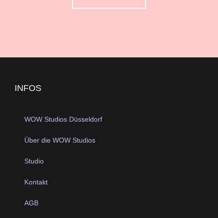
INFOS
WOW Studios Düsseldorf
Über die WOW Studios
Studio
Kontakt
AGB