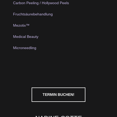
Carbon Peeling / Hollywood Peels
Fruchtsäurebehandlung
Mezotix™
Medical Beauty
Microneedling
TERMIN BUCHEN!