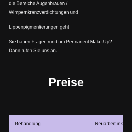
die Bereiche Augenbrauen /
Wimpernkranzverdichtungen und
Lippenpigmentierungen geht
Sie haben Fragen rund um Permanent Make-Up?
Dann rufen Sie uns an.
Preise
Behandlung
Neuarbeit inkl. 