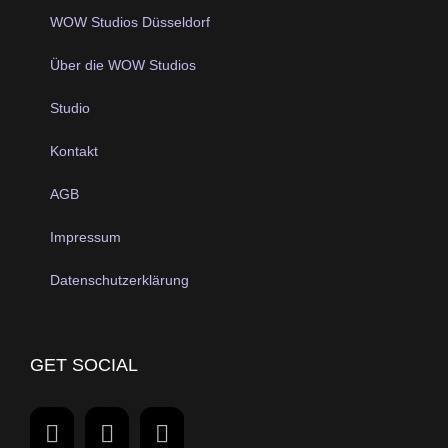
WOW Studios Düsseldorf
Über die WOW Studios
Studio
Kontakt
AGB
Impressum
Datenschutzerklärung
GET SOCIAL