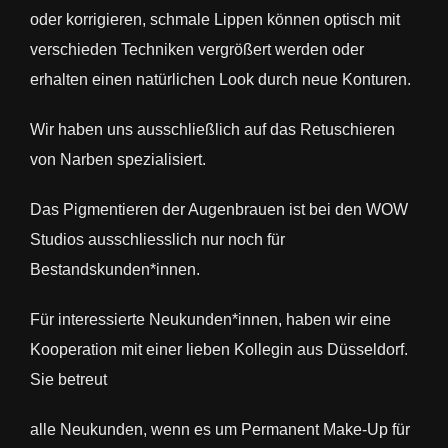
oder korrigieren, schmale Lippen können optisch mit
verschieden Techniken vergrößert werden oder
erhalten einen natürlichen Look durch neue Konturen.
Wir haben uns ausschließlich auf das Retuschieren
von Narben spezialisiert.
Das Pigmentieren der Augenbrauen ist bei den WOW
Studios ausschliesslich nur noch für
Bestandskunden*innen.
Für interessierte Neukunden*innen, haben wir eine
Kooperation mit einer lieben Kollegin aus Düsseldorf.
Sie betreut
alle Neukunden, wenn es um Permanent Make-Up für