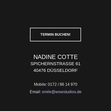
TERMIN BUCHEN!
NADINE COTTE
SPICHERNSTRASSE 61
40476 DÜSSELDORF
Mobile: 0172 / 86 14 970
Email:
smile@wowstudios.de