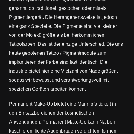
genannt, ob traditionell gestochen oder mittels
Pigmentiergerät. Die Herangehensweise ist jedoch
eine ganz Spezielle. Die Pigmente sind viel kleiner
von der Molekülgröße als bei herkömmlichen
Tattoofarben. Das ist der einzige Unterschied. Die uns
heute gebotenen Tattoo / Pigmentmodule zum
implanitieren der Farbe sind fast identisch. Die
Industrie bietet hier eine Vielzahl von Nadelgrößen,
sodass wir bewusst und verantwortungsvoll mit
speziellen Geräten arbeiten können.
Permanent Make-Up bietet eine Mannigfaltigkeit in
den Einsatzbereichen der kosmetischen
Anwendungen. Permanent Make-Up kann Narben
kaschieren, lichte Augenbrauen verdichten, formen