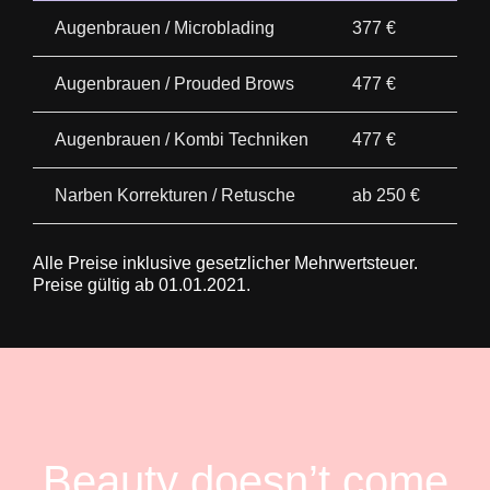
Augenbrauen / Microblading
377 €
Augenbrauen / Prouded Brows
477 €
Augenbrauen / Kombi Techniken
477 €
Narben Korrekturen / Retusche
ab 250 €
Alle Preise inklusive gesetzlicher Mehrwertsteuer.
Preise gültig ab 01.01.2021.
Beauty doesn’t come